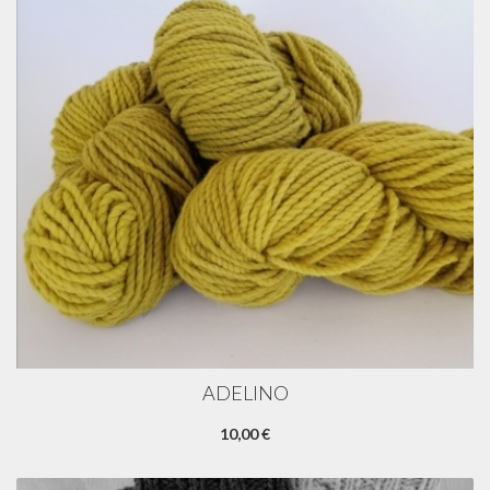
ADELINO
10,00 €