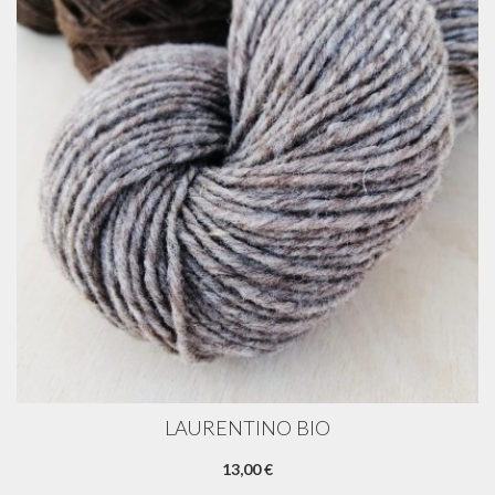
LAURENTINO BIO
13,00 €