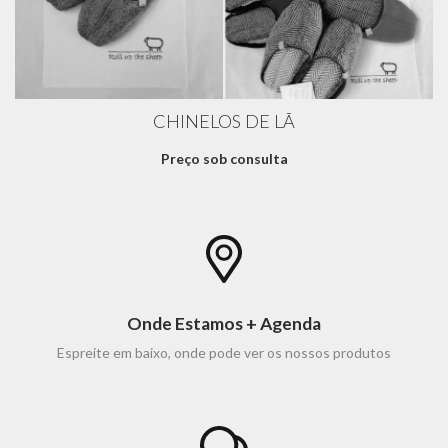
CHINELOS DE LÃ
Preço sob consulta
Onde Estamos + Agenda
Espreite em baixo, onde pode ver os nossos produtos