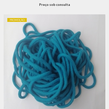
Preço sob consulta
PROMOÇÃO