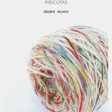
PIRICOTAS
30,00 €
40,00 €