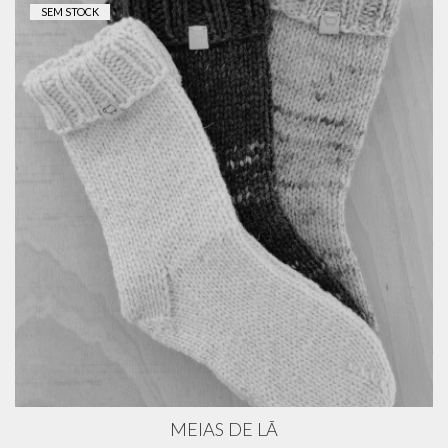
SEM STOCK
MEIAS DE LÃ