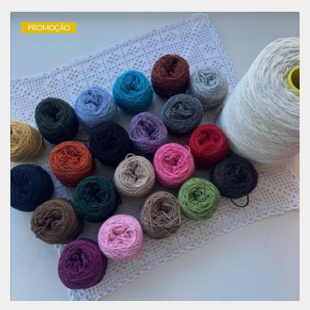
PROMOÇÃO