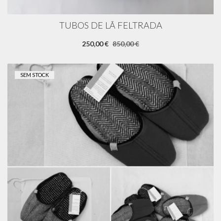
TUBOS DE LÃ FELTRADA
250,00 €
850,00 €
SEM STOCK