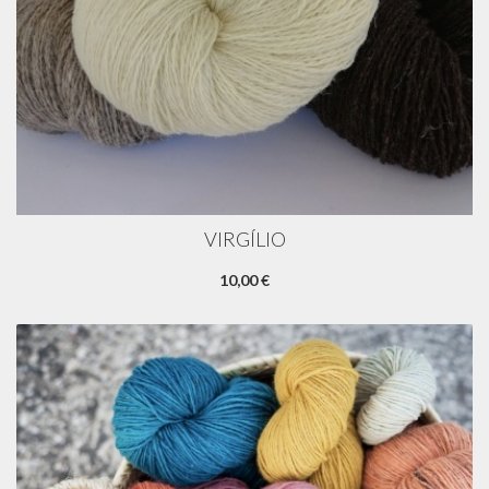
VIRGÍLIO
10,00 €