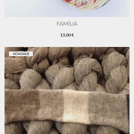
FAMÍLIA
13,00 €
NOVIDADE