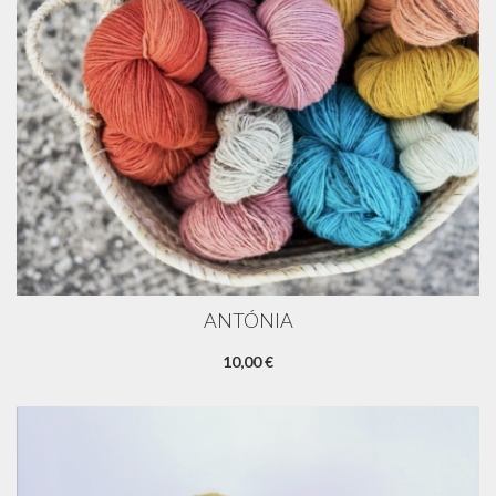
ANTÓNIA
10,00 €