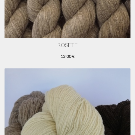
ROSETE
13,00 €